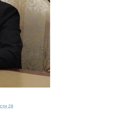
сти 28