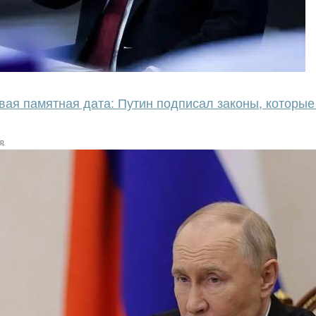
ая памятная дата: Путин подписал законы, которые
ир