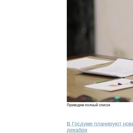
Приводим полный список
В Госдуме планируют новы
декабря