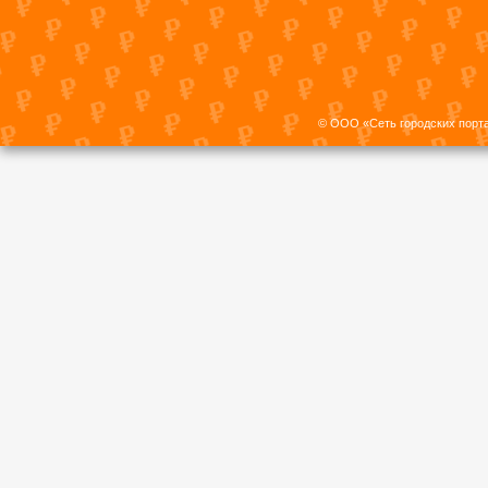
© ООО «Сеть городских порт