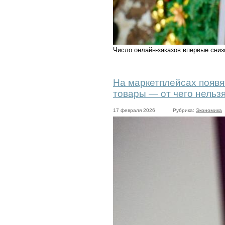
Число онлайн-заказов впервые сниз
На маркетплейсах появя
товары — от чего нельзя
17 февраля 2026
Рубрика:
Экономика