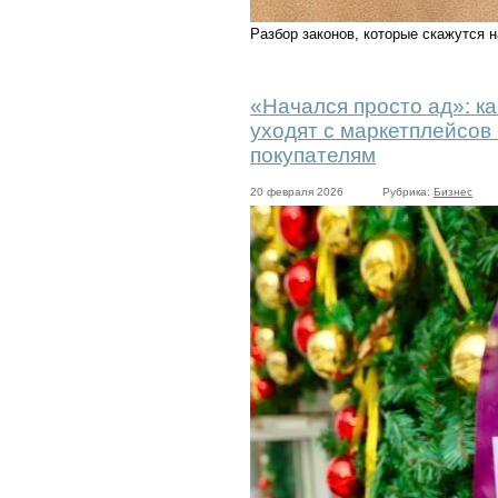
Разбор законов, которые скажутся н
«Начался просто ад»: к
уходят с маркетплейсов 
покупателям
20 февраля 2026
Рубрика:
Бизнес