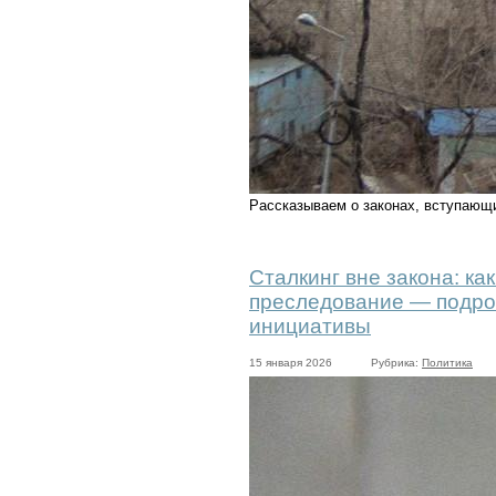
Рассказываем о законах, вступающ
Сталкинг вне закона: ка
преследование — подро
инициативы
15 января 2026
Рубрика:
Политика