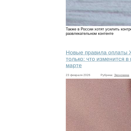
Также в России хотят усилить конт
развлекательном контенте
Новые правила оплаты Ж
только: что изменится в
марте
23 февраля 2026
Рубрика:
Экономика